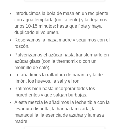
Introducimos la bola de masa en un recipiente
con agua templada (no caliente) y la dejamos
unos 10-15 minutos; hasta que flote y haya
duplicado el volumen.
Reservamos la masa madre y seguimos con el
roscón.
Pulverizamos el azúcar hasta transformarlo en
azúcar glass (con la thermomix o con un
molinillo de café).
Le añadimos la ralladura de naranja y la de
limón, los huevos, la sal y el ron.
Batimos bien hasta incorporar todos los
ingredientes y que salgan burbujas.
A esta mezcla le añadimos la leche tibia con la
levadura disuelta, la harina tamizada, la
mantequilla, la esencia de azahar y la masa
madre.