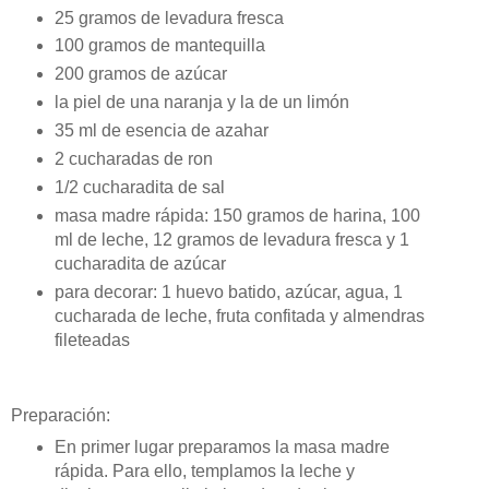
25 gramos de levadura fresca
100 gramos de mantequilla
200 gramos de azúcar
la piel de una naranja y la de un limón
35 ml de esencia de azahar
2 cucharadas de ron
1/2 cucharadita de sal
masa madre rápida: 150 gramos de harina, 100
ml de leche, 12 gramos de levadura fresca y 1
cucharadita de azúcar
para decorar: 1 huevo batido, azúcar, agua, 1
cucharada de leche, fruta confitada y almendras
fileteadas
Preparación:
En primer lugar preparamos la masa madre
rápida. Para ello, templamos la leche y