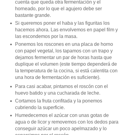
cuenta que queda otra fermentación y el
horneado, por lo que el agujero debe ser
bastante grande.
Si queremos poner el haba y las figuritas los
hacemos ahora. Las envolvemos en papel film y
las escondemos por la masa.
Ponemos los roscones en una placa de horno
con papel vegetal, los tapamos con un trapo y
dejamos fermentar un par de horas hasta que
duplique el volumen (este tiempo dependerá de
la temperatura de la cocina, si está calentita con
una hora de fermentación es suficiente).
Para casi acabar, pintamos el roscón con el
huevo batido y una cucharada de leche.
Cortamos la fruta confitada y la ponemos
cubriendo la superficie.
Humedecemos el azúcar con unas gotas de
agua o de licor y removemos con los dedos para
conseguir azúcar un poco apelmazado y lo