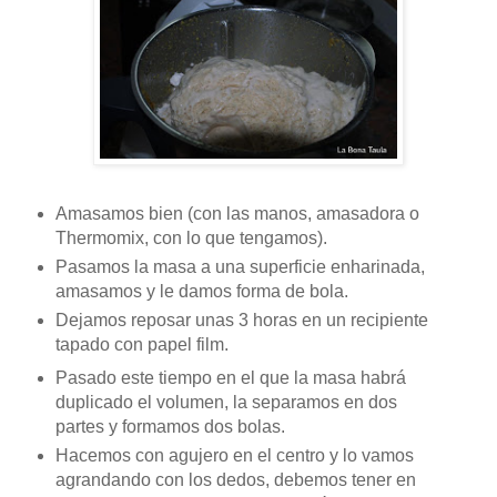
Amasamos bien (con las manos, amasadora o
Thermomix, con lo que tengamos).
Pasamos la masa a una superficie enharinada,
amasamos y le damos forma de bola.
Dejamos reposar unas 3 horas en un recipiente
tapado con papel film.
Pasado este tiempo en el que la masa habrá
duplicado el volumen, la separamos en dos
partes y formamos dos bolas.
Hacemos con agujero en el centro y lo vamos
agrandando con los dedos, debemos tener en