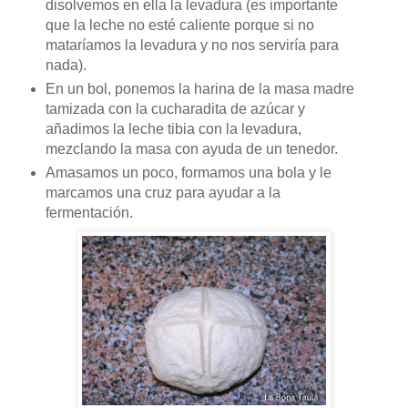
disolvemos en ella la levadura (es importante
que la leche no esté caliente porque si no
mataríamos la levadura y no nos serviría para
nada).
En un bol, ponemos la harina de la masa madre
tamizada con la cucharadita de azúcar y
añadimos la leche tibia con la levadura,
mezclando la masa con ayuda de un tenedor.
Amasamos un poco, formamos una bola y le
marcamos una cruz para ayudar a la
fermentación.